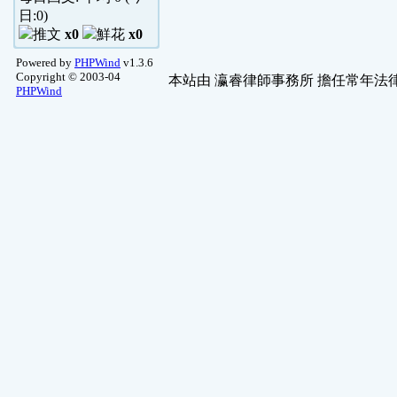
日:
0
)
x0
x0
Powered by
PHPWind
v1.3.6
Copyright © 2003-04
本站由
瀛睿律師事務所
擔任常年法律
PHPWind