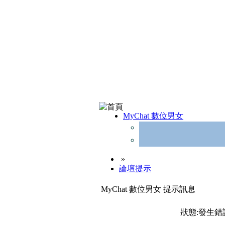
MyChat 數位男女
»
論壇提示
MyChat 數位男女 提示訊息
狀態:發生錯誤