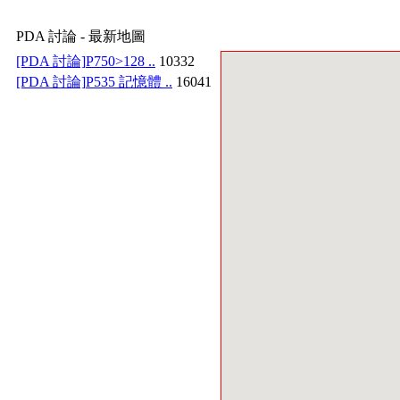
PDA 討論 - 最新地圖
[PDA 討論]
P750>128 ..
10332
[PDA 討論]
P535 記憶體 ..
16041