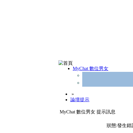
MyChat 數位男女
»
論壇提示
MyChat 數位男女 提示訊息
狀態:發生錯誤