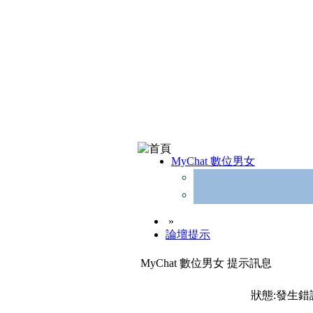
MyChat 數位男女
»
論壇提示
MyChat 數位男女 提示訊息
狀態:發生錯誤