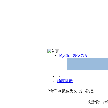
MyChat 數位男女
»
論壇提示
MyChat 數位男女 提示訊息
狀態:發生錯誤