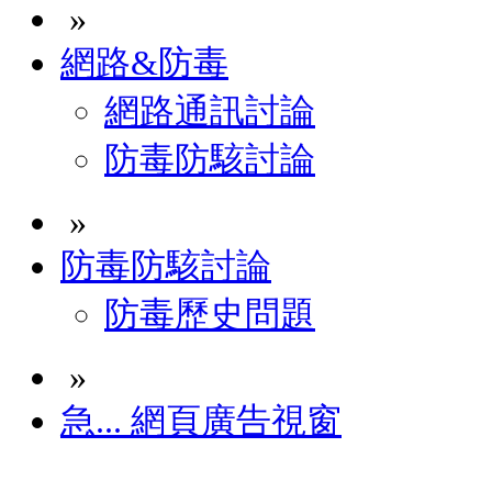
»
網路&防毒
網路通訊討論
防毒防駭討論
»
防毒防駭討論
防毒歷史問題
»
急... 網頁廣告視窗