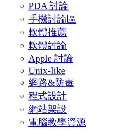
PDA 討論
手機討論區
軟體推薦
軟體討論
Apple 討論
Unix-like
網路&防毒
程式設計
網站架設
電腦教學資源