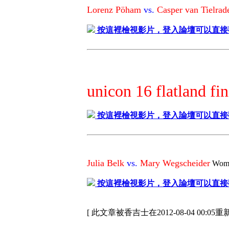
Lorenz Pöham
vs.
Casper van Tielrad
按這裡檢視影片，登入論壇可以直接
unicon 16 flatland fi
按這裡檢視影片，登入論壇可以直接
Julia Belk
vs.
Mary Wegscheider
Women
按這裡檢視影片，登入論壇可以直接
[ 此文章被香吉士在2012-08-04 00:05重