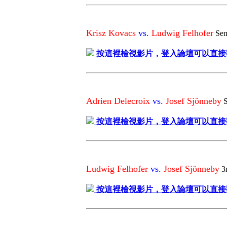
Krisz Kovacs
vs.
Ludwig Felhofer
Sem
按這裡檢視影片，登入論壇可以直接
Adrien Delecroix
vs.
Josef Sjönneby
S
按這裡檢視影片，登入論壇可以直接
Ludwig Felhofer
vs.
Josef Sjönneby
3
按這裡檢視影片，登入論壇可以直接