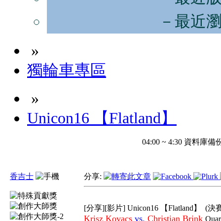
－最近
»
獨輪車專區
»
Unicon16 【Flatland】
04:00 ~ 4:30 
香吉士
分享:
[分享][影片] Unicon16 【Flatland】
(決賽
Krisz Kovacs
vs.
Christian Brink
Qua