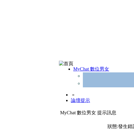
MyChat 數位男女
»
論壇提示
MyChat 數位男女 提示訊息
狀態:發生錯誤