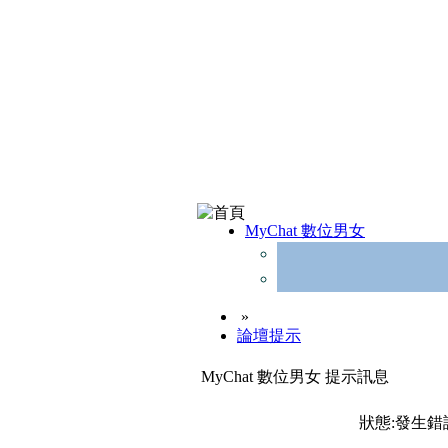
MyChat 數位男女
»
論壇提示
MyChat 數位男女 提示訊息
狀態:發生錯誤