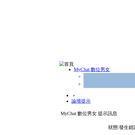
MyChat 數位男女
»
論壇提示
MyChat 數位男女 提示訊息
狀態:發生錯誤