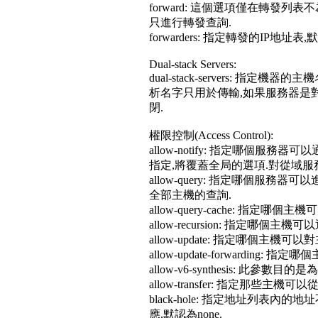
forward: 這個選項僅在轉發列表
只進行轉發查詢.
forwarders: 指定轉發的IP地址
Dual-stack Servers:
dual-stack-servers: 指
析名字只用於傳輸,如果服務器是對稱的,
閉.
權限控制(Access Control):
allow-notify: 指定哪個服務器
指定,將覆蓋全局的選項.對從域服
allow-query: 指定哪個服務
全部主機的查詢.
allow-query-cache: 指定
allow-recursion: 指定哪個
allow-update: 指定哪個主機
allow-update-forwardin
allow-v6-synthesis: 此參數
allow-transfer: 指定那
black-hole: 指定地址列
應,默認為none.