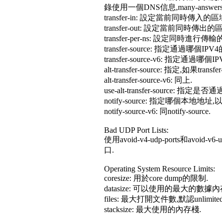
錄使用一個DNS信息,many-answ
transfer-in: 設定當前同時
transfer-out: 設定當前同
transfer-per-ns: 設定同時進
transfer-source: 指定通過哪
transfer-source-v6: 指定通
alt-transfer-source: 指定,如
alt-transfer-source-v6: 同上.
use-alt-transfer-source: 指定
notify-source: 指定哪個本地
notify-source-v6: 同notify-source.
Bad UDP Port Lists:
使用avoid-v4-udp-ports和av
口.
Operating System Resource Limits:
coresize: 用於core dump的限制.
datasize: 可以使用的最大的數據內
files: 最大打開文件數,默認unlimited
stacksize: 最大使用的內存棧.