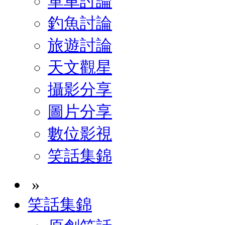
單車討論
釣魚討論
旅遊討論
天文觀星
攝影分享
圖片分享
數位影視
笑話集錦
»
笑話集錦