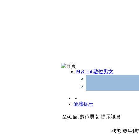
MyChat 數位男女
»
論壇提示
MyChat 數位男女 提示訊息
狀態:發生錯誤