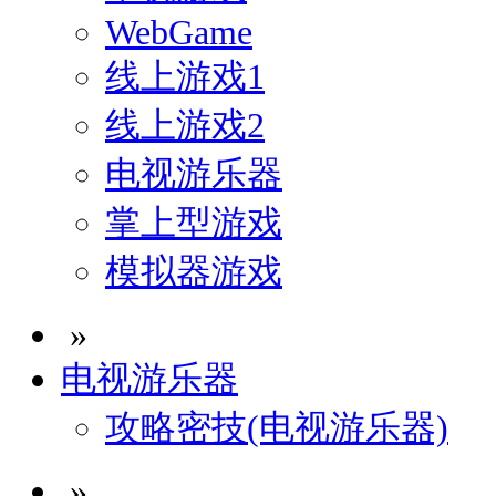
WebGame
线上游戏1
线上游戏2
电视游乐器
掌上型游戏
模拟器游戏
»
电视游乐器
攻略密技(电视游乐器)
»