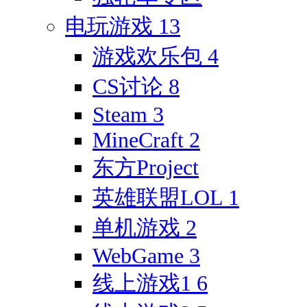
电玩游戏
13
游戏欢乐包
4
CS讨论
8
Steam
3
MineCraft
2
东方Project
英雄联盟LOL
1
单机游戏
2
WebGame
3
线上游戏1
6