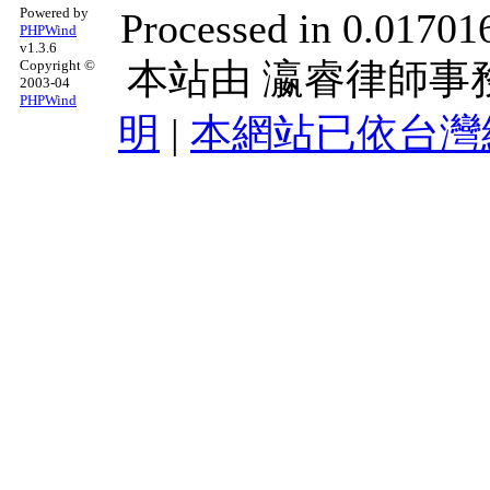
Powered by
Processed in 0.017016
PHPWind
v1.3.6
本站由
瀛睿律師事
Copyright ©
2003-04
PHPWind
明
|
本網站已依台灣