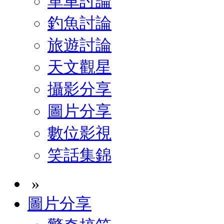
單車討論
釣魚討論
旅遊討論
天文觀星
攝影分享
圖片分享
數位影視
笑話集錦
»
圖片分享