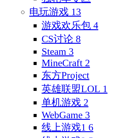
电玩游戏
13
游戏欢乐包
4
CS讨论
8
Steam
3
MineCraft
2
东方Project
英雄联盟LOL
1
单机游戏
2
WebGame
3
线上游戏1
6