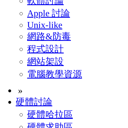
軟體討論
Apple 討論
Unix-like
網路&防毒
程式設計
網站架設
電腦教學資源
»
硬體討論
硬體哈拉區
硬體求助區