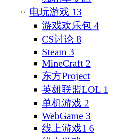
电玩游戏
13
游戏欢乐包
4
CS讨论
8
Steam
3
MineCraft
2
东方Project
英雄联盟LOL
1
单机游戏
2
WebGame
3
线上游戏1
6