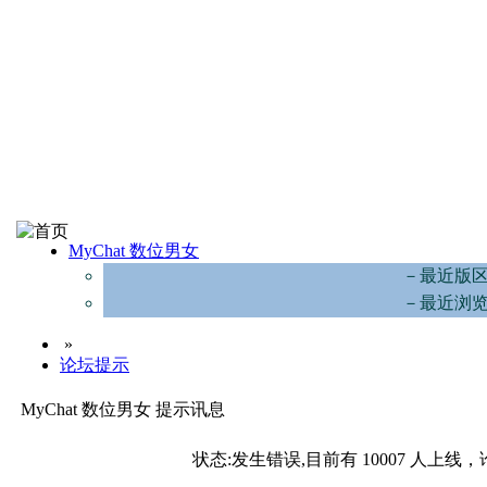
MyChat 数位男女
－最近版
－最近浏
»
论坛提示
MyChat 数位男女 提示讯息
状态:发生错误,目前有 10007 人上线