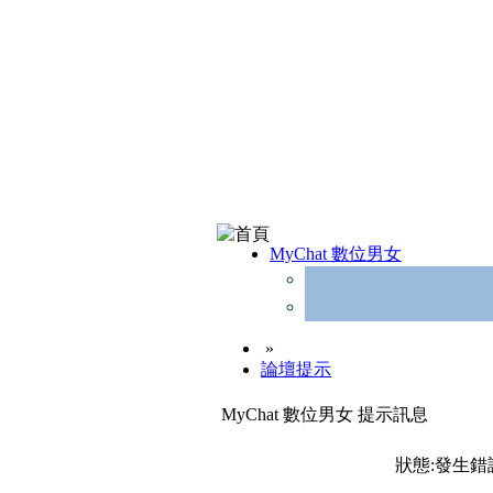
MyChat 數位男女
»
論壇提示
MyChat 數位男女 提示訊息
狀態:發生錯誤