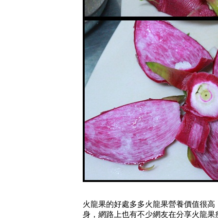
火龍果的好處多多火龍果營養價值很高
身，網路上也有不少網友在分享火龍果