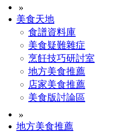
»
美食天地
食譜資料庫
美食疑難雜症
烹飪技巧研討室
地方美食推薦
店家美食推薦
美食版討論區
»
地方美食推薦