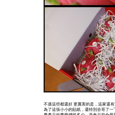
不過這些都還好 更厲害的是，這家還有
為了這張小小的貼紙，還特別谷哥了一
農產品的農藥殘留多少，是食品安全最