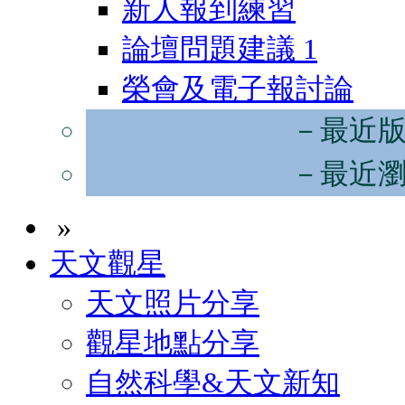
新人報到練習
論壇問題建議
1
榮會及電子報討論
－最近
－最近
»
天文觀星
天文照片分享
觀星地點分享
自然科學&天文新知