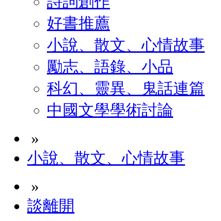
詩詞創作
好書推薦
小說、散文、心情故事
勵志、語錄、小品
科幻、靈異、鬼話連篇
中國文學學術討論
»
小說、散文、心情故事
»
談離開