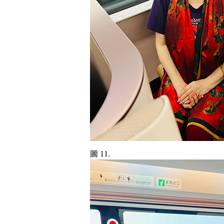
圖 11.