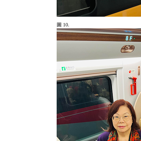
圖 10.