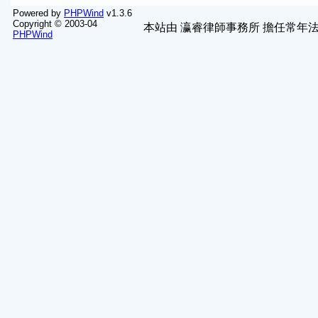
Powered by
PHPWind
v1.3.6
Copyright © 2003-04
本站由
瀛睿律師事務所
擔任常年法
PHPWind