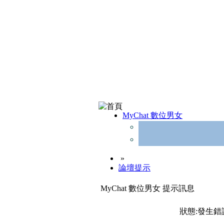
MyChat 數位男女
»
論壇提示
MyChat 數位男女 提示訊息
狀態:發生錯誤