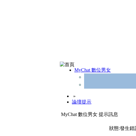
MyChat 數位男女
»
論壇提示
MyChat 數位男女 提示訊息
狀態:發生錯誤