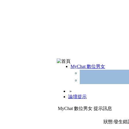
MyChat 數位男女
»
論壇提示
MyChat 數位男女 提示訊息
狀態:發生錯誤