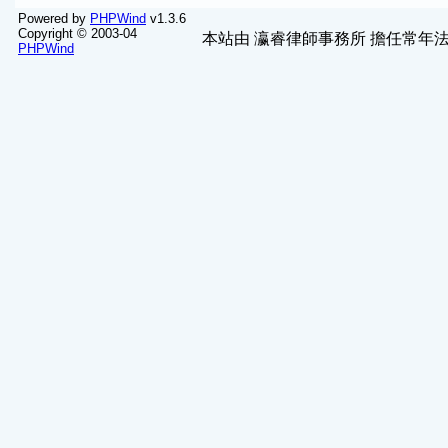
Powered by
PHPWind
v1.3.6
Copyright © 2003-04
本站由
瀛睿律師事務所
擔任常年法
PHPWind