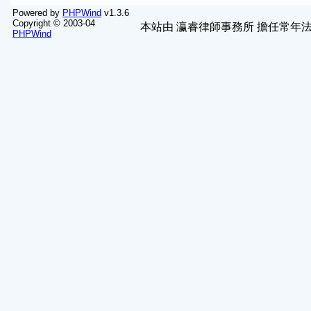
Powered by
PHPWind
v1.3.6
Copyright © 2003-04
本站由
瀛睿律師事務所
擔任常年法
PHPWind