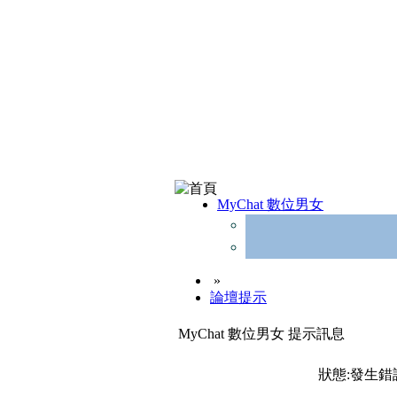
MyChat 數位男女
»
論壇提示
MyChat 數位男女 提示訊息
狀態:發生錯誤