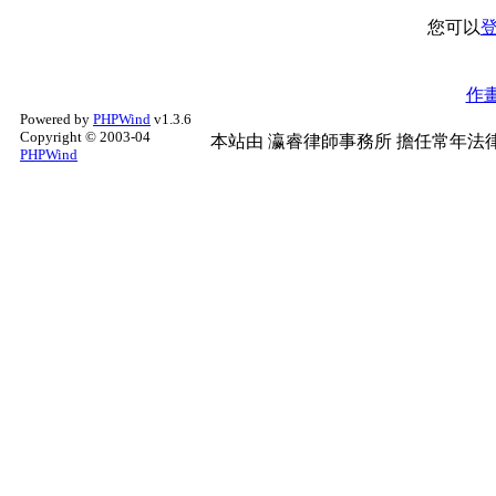
您可以
作
Powered by
PHPWind
v1.3.6
Copyright © 2003-04
本站由
瀛睿律師事務所
擔任常年法律
PHPWind