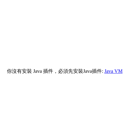
你沒有安裝 Java 插件，必須先安裝Java插件:
Java VM