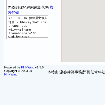
內崁到你的網站或部落格
複
製代碼
Powered by
PHPWind
v1.3.6
Copyright © 2003-04
本站由
瀛睿律師事務所
擔任常年法
PHPWind