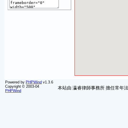
Powered by
PHPWind
v1.3.6
Copyright © 2003-04
本站由
瀛睿律師事務所
擔任常年法
PHPWind