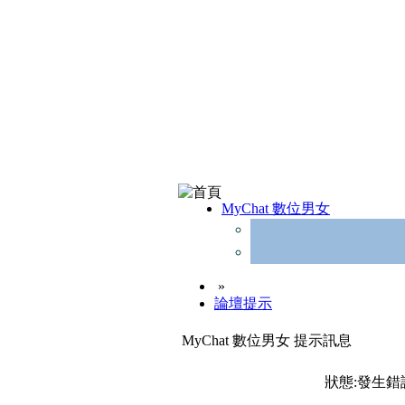
MyChat 數位男女
»
論壇提示
MyChat 數位男女 提示訊息
狀態:發生錯誤