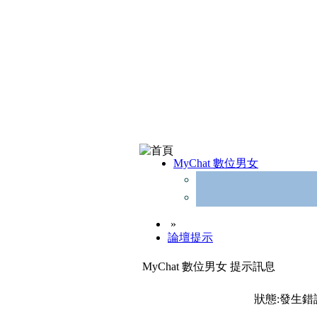
MyChat 數位男女
»
論壇提示
MyChat 數位男女 提示訊息
狀態:發生錯誤