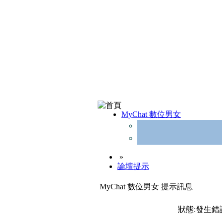
MyChat 數位男女
»
論壇提示
MyChat 數位男女 提示訊息
狀態:發生錯誤