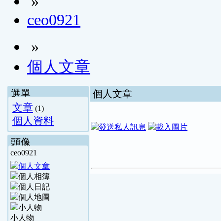
»
ceo0921
»
個人文章
選單
個人文章
文章
(1)
個人資料
頭像
ceo0921
小人物