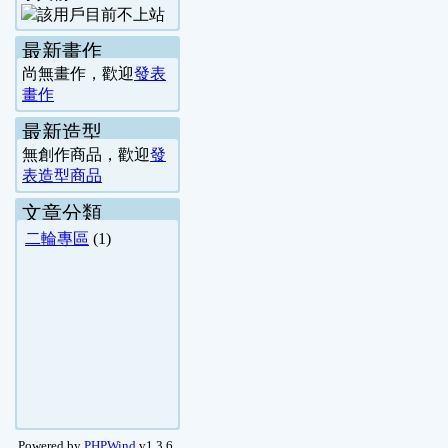
最新畫作
尚無畫作，歡迎
發表
畫作
最新造型
無創作商品，歡迎
發
表造型商品
文章分類
二輪專區
(1)
Powered by
PHPWind
v1.3.6