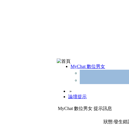
MyChat 數位男女
»
論壇提示
MyChat 數位男女 提示訊息
狀態:發生錯誤