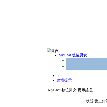
MyChat 數位男女
»
論壇提示
MyChat 數位男女 提示訊息
狀態:發生錯誤