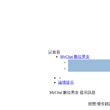
MyChat 數位男女
»
論壇提示
MyChat 數位男女 提示訊息
狀態:發生錯誤