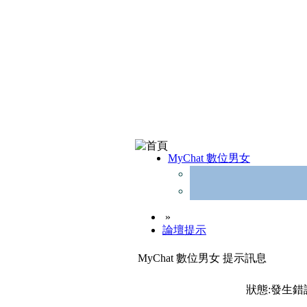
MyChat 數位男女
»
論壇提示
MyChat 數位男女 提示訊息
狀態:發生錯誤