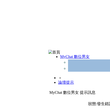
MyChat 數位男女
»
論壇提示
MyChat 數位男女 提示訊息
狀態:發生錯誤