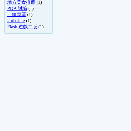
地方美食推薦
(1)
PDA 討論
(1)
二輪專區
(1)
Unix-like
(1)
Flash 遊戲二版
(1)