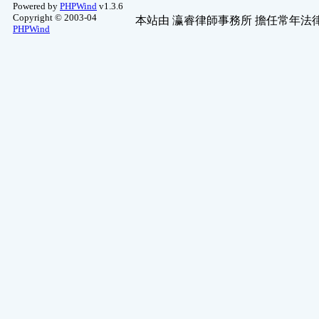
Powered by
PHPWind
v1.3.6
Copyright © 2003-04
本站由
瀛睿律師事務所
擔任常年法律
PHPWind