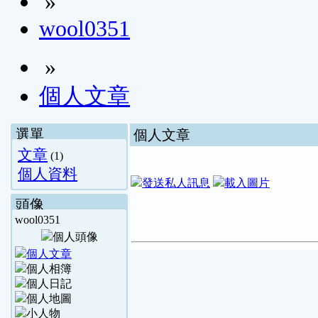
»
wool0351
»
個人文章
選單
個人文章
文章
(1)
個人資料
頭像
wool0351