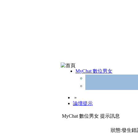
MyChat 數位男女
»
論壇提示
MyChat 數位男女 提示訊息
狀態:發生錯誤