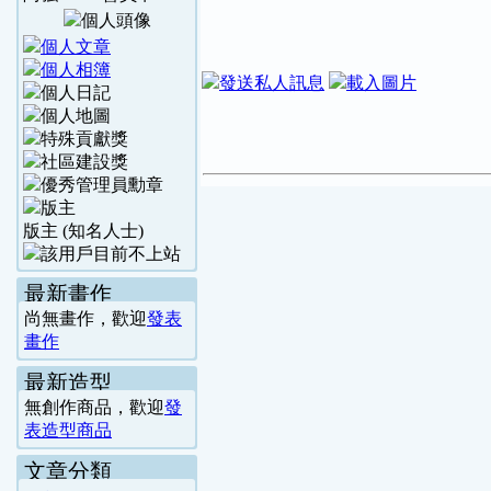
版主 (知名人士)
最新畫作
尚無畫作，歡迎
發表
畫作
最新造型
無創作商品，歡迎
發
表造型商品
文章分類